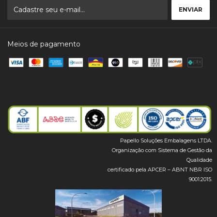
Meios de pagamento
Papello Soluções Embalagens LTDA.
Organização com Sistema de Gestão da
Qualidade
certificado pela APCER – ABNT NBR ISO
9001:2015.