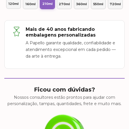
120ml
210ml
160ml
270ml
360ml
550ml
720ml
Mais de 40 anos fabricando
embalagens personalizadas
A Papello garante qualidade, confiabilidade e
atendimento excepcional em cada pedido —
da arte à entrega.
Ficou com dúvidas?
Nossos consultores estão prontos para ajudar com
personalização, tampas, quantidades, frete e muito mais.