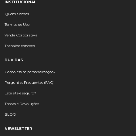
INSTITUCIONAL
Quem Somos
Termos de Uso
Venda Corporativa
Trabalhe conosco
DÚVIDAS
Como assim personalização?
Perguntas Frequentes (FAQ)
Este site é seguro?
Trocas e Devoluções
BLOG
NEWSLETTER