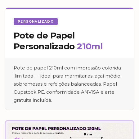
PERSONALIZADO
Pote de Papel
Personalizado
210ml
Pote de papel 210ml com impressão colorida
ilimitada — ideal para marmitarias, açaí médio,
sobremesas e refeições balanceadas. Papel
Cupstock PE, conformidade ANVISA e arte
gratuita incluída.