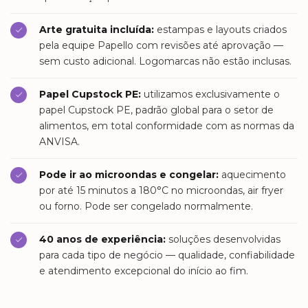
Arte gratuita incluída:
estampas e layouts criados
pela equipe Papello com revisões até aprovação —
sem custo adicional. Logomarcas não estão inclusas.
Papel Cupstock PE:
utilizamos exclusivamente o
papel Cupstock PE, padrão global para o setor de
alimentos, em total conformidade com as normas da
ANVISA.
Pode ir ao microondas e congelar:
aquecimento
por até 15 minutos a 180°C no microondas, air fryer
ou forno. Pode ser congelado normalmente.
40 anos de experiência:
soluções desenvolvidas
para cada tipo de negócio — qualidade, confiabilidade
e atendimento excepcional do início ao fim.