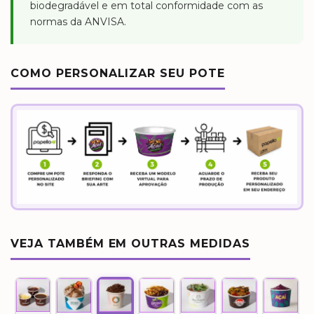
biodegradável e em total conformidade com as
normas da ANVISA.
COMO PERSONALIZAR SEU POTE
VEJA TAMBÉM EM OUTRAS MEDIDAS