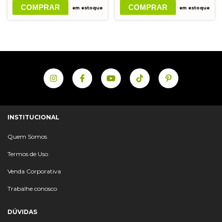
COMPRAR
COMPRAR
em estoque
em estoque
INSTITUCIONAL
Quem Somos
Termos de Uso
Venda Corporativa
Trabalhe conosco
DÚVIDAS