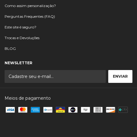
Como assim personalização?
Perguntas Frequentes (FAQ)
Este site é seguro?
Trocas e Devoluções
BLOG
NEWSLETTER
Meios de pagamento