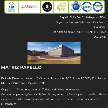
Papello Soluções Embalagens LTDA.
Organização com Sistema de Gestão da
Qualidade
certificado pela APCER – ABNT NBR ISO
9001:2015.
MATRIZ PAPELLO
Polo de Desenvolvimento JK trecho 1 conjunto 9/10, Lotes 9/10/21/22 - Santa
Maria/ 72549-545 - Brasília - DF.
Copyright © papello.com.br. Todos os direitos reservados.
Os preços, promoções, condições de pagamento, frete e produtos são válidos
exclusivamente para compras realizadas via internet. Fotos meramente
ilustrativas.