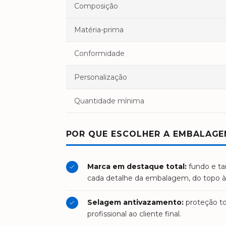
Composição
Matéria-prima
Conformidade
Personalização
Quantidade mínima
POR QUE ESCOLHER A EMBALAGE
Marca em destaque total:
fundo e ta
cada detalhe da embalagem, do topo à
Selagem antivazamento:
proteção to
profissional ao cliente final.