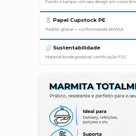
Fundo e tampa com seu design em cores ilim
Papel Cupstock PE
Padrão global — conformidade ANVISA
Sustentabilidade
Material biodegradável, certificação FSC