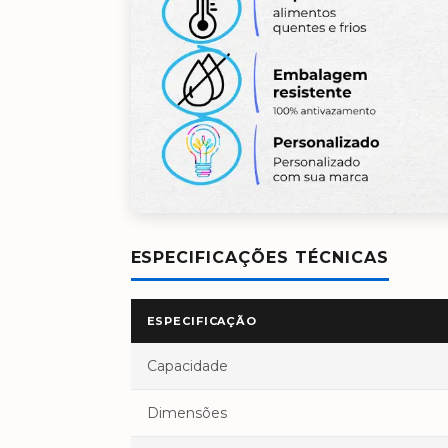
ESPECIFICAÇÕES TÉCNICAS
ESPECIFICAÇÃO
Capacidade
Dimensões