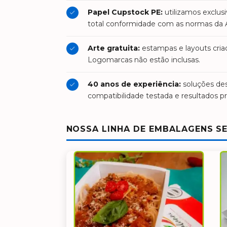
Papel Cupstock PE:
utilizamos exclus
total conformidade com as normas da 
Arte gratuita:
estampas e layouts cria
Logomarcas não estão inclusas.
40 anos de experiência:
soluções de
compatibilidade testada e resultados pro
NOSSA LINHA DE EMBALAGENS S