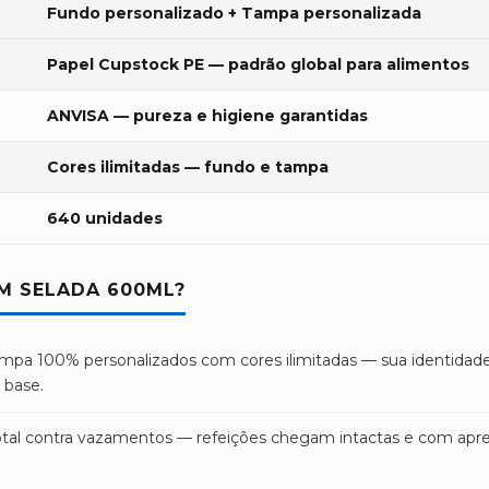
Fundo personalizado + Tampa personalizada
Papel Cupstock PE — padrão global para alimentos
ANVISA — pureza e higiene garantidas
Cores ilimitadas — fundo e tampa
640 unidades
M SELADA 600ML?
mpa 100% personalizados com cores ilimitadas — sua identidade
 base.
tal contra vazamentos — refeições chegam intactas e com apr