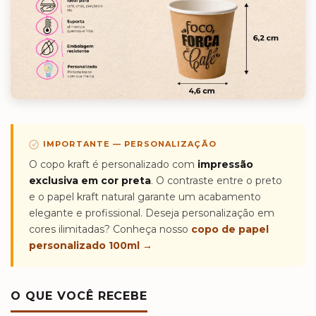
IMPORTANTE — PERSONALIZAÇÃO
O copo kraft é personalizado com
impressão
exclusiva em cor preta
. O contraste entre o preto
e o papel kraft natural garante um acabamento
elegante e profissional. Deseja personalização em
cores ilimitadas? Conheça nosso
copo de papel
personalizado 100ml →
O QUE VOCÊ RECEBE