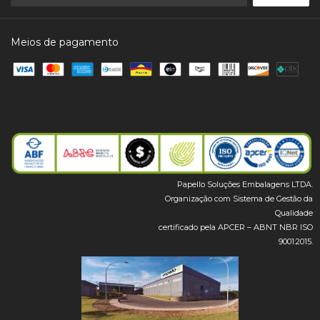
Meios de pagamento
Papello Soluções Embalagens LTDA.
Organização com Sistema de Gestão da
Qualidade
certificado pela APCER – ABNT NBR ISO
9001:2015.