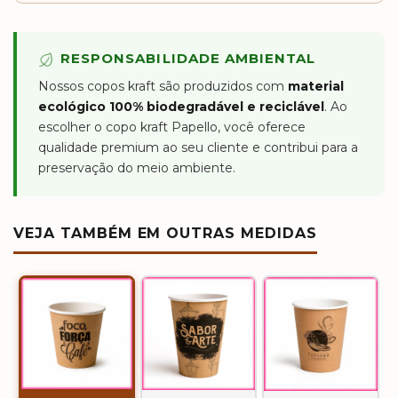
RESPONSABILIDADE AMBIENTAL
Nossos copos kraft são produzidos com
material
ecológico 100% biodegradável e reciclável
. Ao
escolher o copo kraft Papello, você oferece
qualidade premium ao seu cliente e contribui para a
preservação do meio ambiente.
VEJA TAMBÉM EM OUTRAS MEDIDAS