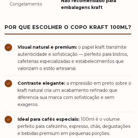
Não recomendado para
Congelamento
embalagens kraft
POR QUE ESCOLHER O COPO KRAFT 100ML?
Visual natural e premium:
o papel kraft transmite
autenticidade e sofisticação — perfeito para bistros,
cafeterias especializadas e estabelecimentos que
valorizam o estilo artesanal.
Contraste elegante:
a impressão em preto sobre o
kraft natural cria um acabamento refinado que
diferencia sua marca com sofisticação e sem
exageros.
Ideal para cafés especiais:
100ml é o volume
perfeito para cafezinho, expresso, chás, degustações
e bebidas premium em pequenas porções.