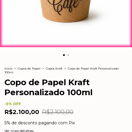
Início
>
Copos de Papel
>
Copos Kraft
>
Copo de Papel Kraft Personalizado
100ml
Copo de Papel Kraft
Personalizado 100ml
-
0
% OFF
R$2.100,00
R$2.100,00
5% de desconto
pagando com Pix
Ver mais detalhes