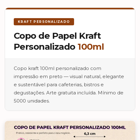
KRAFT PERSONALIZADO
Copo de Papel Kraft
Personalizado
100ml
Copo kraft 100ml personalizado com
impressão em preto — visual natural, elegante
e sustentável para cafeterias, bistros e
degustações. Arte gratuita incluída. Mínimo de
5000 unidades.