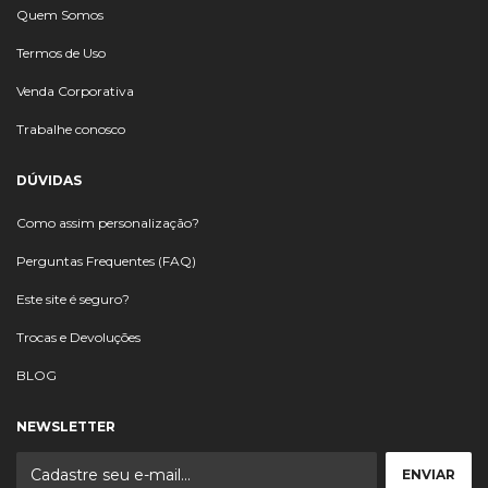
Quem Somos
Termos de Uso
Venda Corporativa
Trabalhe conosco
DÚVIDAS
Como assim personalização?
Perguntas Frequentes (FAQ)
Este site é seguro?
Trocas e Devoluções
BLOG
NEWSLETTER