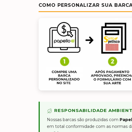
COMO PERSONALIZAR SUA BARC
RESPONSABILIDADE AMBIEN
Nossas barcas são produzidas com
Pape
em total conformidade com as normas da