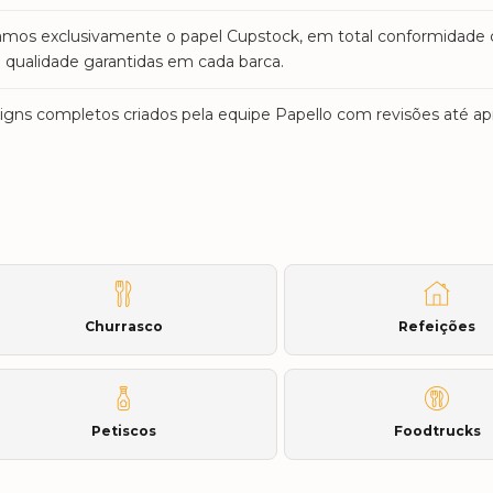
zamos exclusivamente o papel Cupstock, em total conformidade
qualidade garantidas em cada barca.
igns completos criados pela equipe Papello com revisões até a
Churrasco
Refeições
Petiscos
Foodtrucks