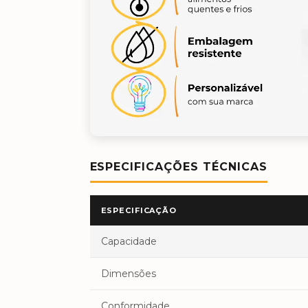
ESPECIFICAÇÕES TÉCNICAS
ESPECIFICAÇÃO
Capacidade
Dimensões
Conformidade