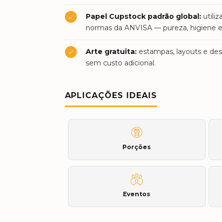
Papel Cupstock padrão global:
utili
normas da ANVISA — pureza, higiene e 
Arte gratuita:
estampas, layouts e des
sem custo adicional.
APLICAÇÕES IDEAIS
Porções
Eventos