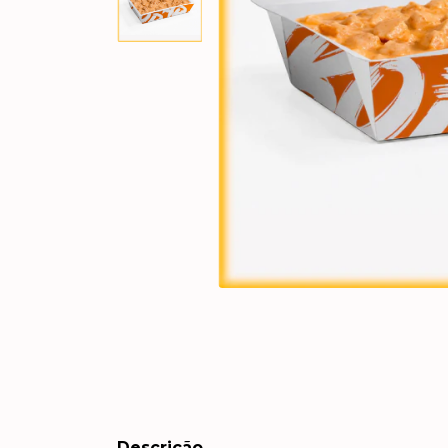
Descrição