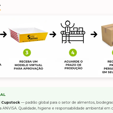
A
TAL
l Cupstock
— padrão global para o setor de alimentos, biodegra
 ANVISA. Qualidade, higiene e responsabilidade ambiental em 