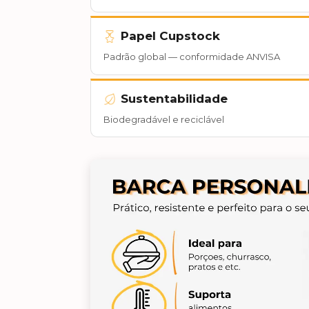
Papel Cupstock
Padrão global — conformidade ANVISA
Sustentabilidade
Biodegradável e reciclável