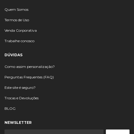
Quem Somos
Termos de Uso
Venda Corporativa
Trabalhe conosco
DÚVIDAS
Como assim personalização?
Perguntas Frequentes (FAQ)
Este site é seguro?
Trocas e Devoluções
BLOG
NEWSLETTER