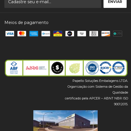
Meios de pagamento
Papello Soluções Embalagens LTDA.
Organização com Sistema de Gestão da
Qualidade
certificado pela APCER – ABNT NBR ISO
9001:2015.