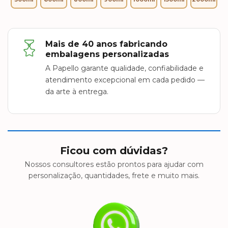
Mais de 40 anos fabricando
embalagens personalizadas
A Papello garante qualidade, confiabilidade e
atendimento excepcional em cada pedido —
da arte à entrega.
Ficou com dúvidas?
Nossos consultores estão prontos para ajudar com
personalização, quantidades, frete e muito mais.