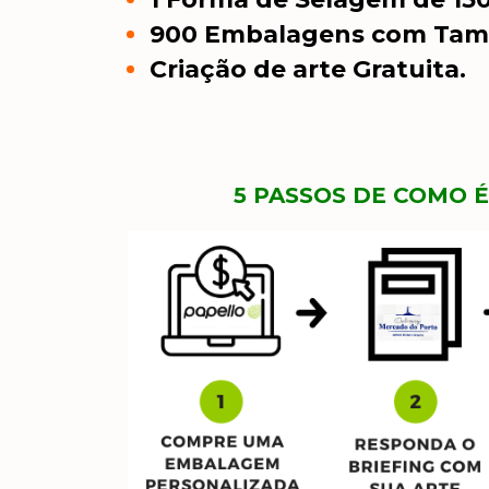
900 Embalagens com Tamp
Criação de arte Gratuita.
5 PASSOS DE COMO É