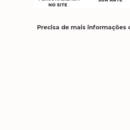
Precisa de mais informações 