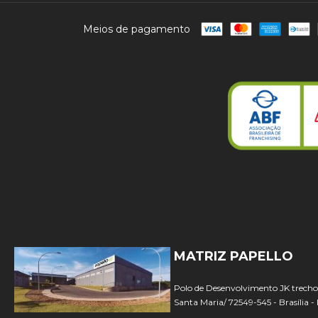
Meios de pagamento
MATRIZ PAPELLO
Polo de Desenvolvimento JK trecho 1
Santa Maria/ 72549-545 - Brasília -