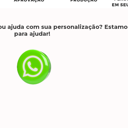
ou ajuda com sua personalização?
Estamo
para ajudar!