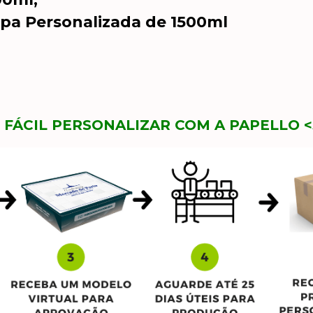
a Personalizada de 1500ml
 FÁCIL PERSONALIZAR COM A PAPELLO <