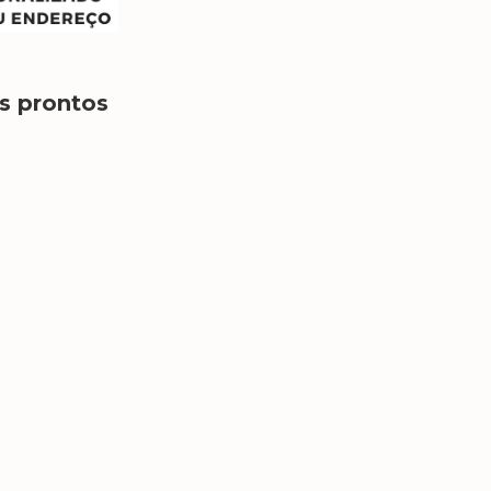
s prontos