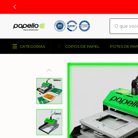
CATEGORIAS
COPOS DE PAPEL
POTES DE PA