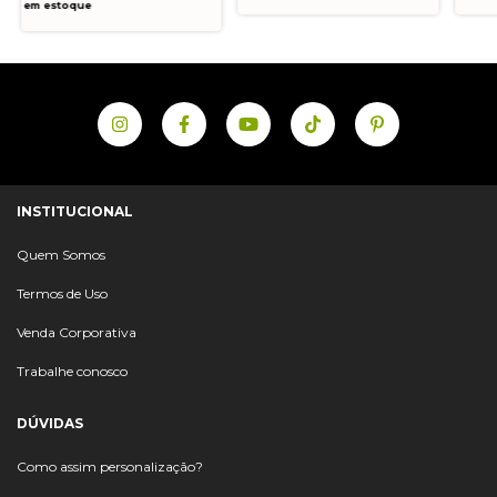
em estoque
INSTITUCIONAL
Quem Somos
Termos de Uso
Venda Corporativa
Trabalhe conosco
DÚVIDAS
Como assim personalização?