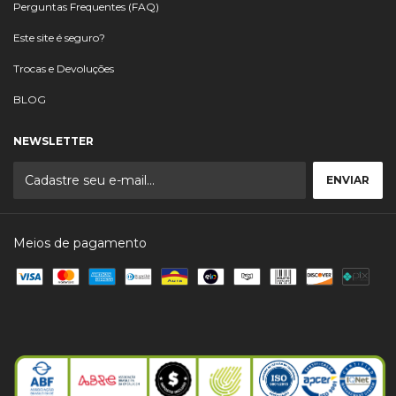
Perguntas Frequentes (FAQ)
Este site é seguro?
Trocas e Devoluções
BLOG
NEWSLETTER
Meios de pagamento