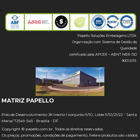
Papello Soluções Embalagens LTDA.
Organização com Sistema de Gestão da
Qualidade
certificado pela APCER – ABNT NBR ISO
9001:2015.
MATRIZ PAPELLO
Polo de Desenvolvimento JK trecho 1 conjunto 9/10, Lotes 9/10/21/22 - Santa
Maria/ 72549-545 - Brasília - DF.
Copyright © papello.com.br. Todos os direitos reservados.
Os preços, promoções, condições de pagamento, frete e produtos são válidos