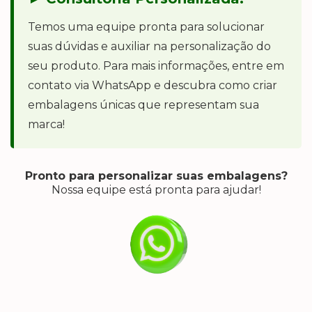
Temos uma equipe pronta para solucionar
suas dúvidas e auxiliar na personalização do
seu produto. Para mais informações, entre em
contato via WhatsApp e descubra como criar
embalagens únicas que representam sua
marca!
Pronto para personalizar suas embalagens?
Nossa equipe está pronta para ajudar!