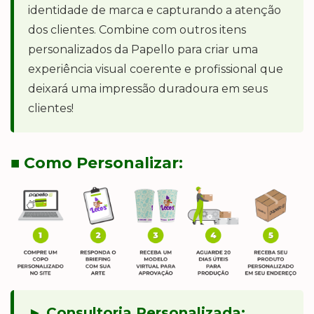
identidade de marca e capturando a atenção
dos clientes. Combine com outros itens
personalizados da Papello para criar uma
experiência visual coerente e profissional que
deixará uma impressão duradoura em seus
clientes!
■ Como Personalizar:
► Consultoria Personalizada: