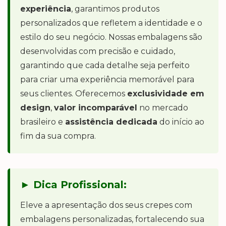
experiência
, garantimos produtos
personalizados que refletem a identidade e o
estilo do seu negócio. Nossas embalagens são
desenvolvidas com precisão e cuidado,
garantindo que cada detalhe seja perfeito
para criar uma experiência memorável para
seus clientes. Oferecemos
exclusividade em
design
,
valor incomparável
no mercado
brasileiro e
assistência dedicada
do início ao
fim da sua compra.
► Dica Profissional:
Eleve a apresentação dos seus crepes com
embalagens personalizadas, fortalecendo sua