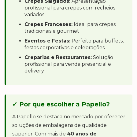
Crepes Salgados:
Apresentação
profissional para crepes com recheios
variados
Crepes Franceses:
Ideal para crepes
tradicionais e gourmet
Eventos e Festas:
Perfeito para buffets,
festas corporativas e celebrações
Creparias e Restaurantes:
Solução
profissional para venda presencial e
delivery
✓ Por que escolher a Papello?
A Papello se destaca no mercado por oferecer
soluções de embalagens de qualidade
superior. Com mais de
40 anos de