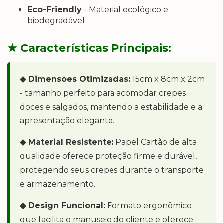
Eco-Friendly
- Material ecológico e
biodegradável
★ Características Principais:
◆ Dimensões Otimizadas:
15cm x 8cm x 2cm
- tamanho perfeito para acomodar crepes
doces e salgados, mantendo a estabilidade e a
apresentação elegante.
◆ Material Resistente:
Papel Cartão de alta
qualidade oferece proteção firme e durável,
protegendo seus crepes durante o transporte
e armazenamento.
◆ Design Funcional:
Formato ergonômico
que facilita o manuseio do cliente e oferece