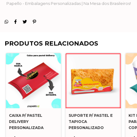
Papello - Embalagens Personalizadas | Na Mesa dos Brasileiros!
PRODUTOS RELACIONADOS
CAIXA P/ PASTEL
SUPORTE P/ PASTEL E
KIT
DELIVERY
TAPIOCA
PAR
PERSONALIZADA
PERSONALIZADO
COP