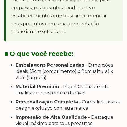
creparias, restaurantes, food trucks e
estabelecimentos que buscam diferenciar
seus produtos com uma apresentação
profissional e sofisticada.
■ O que você recebe:
Embalagens Personalizadas
- Dimensões
ideais: 15cm (comprimento) x 8cm (altura) x
2cm (largura)
Material Premium
- Papel Cartão de alta
qualidade, resistente e durável
Personalização Completa
- Cores ilimitadas e
design exclusivo com sua marca
Impressão de Alta Qualidade
- Destaque
visual máximo para seus produtos