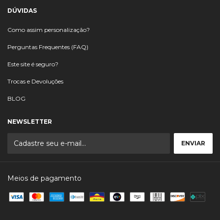
DÚVIDAS
Como assim personalização?
Perguntas Frequentes (FAQ)
Este site é seguro?
Trocas e Devoluções
BLOG
NEWSLETTER
Meios de pagamento