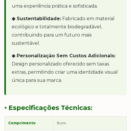
uma experiência prática e sofisticada.
◆ Sustentabilidade:
Fabricado em material
ecológico e totalmente biodegradável,
contribuindo para um futuro mais
sustentável.
◆ Personalização Sem Custos Adicionais:
Design personalizado oferecido sem taxas
extras, permitindo criar uma identidade visual
única para sua marca.
▪ Especificações Técnicas:
Comprimento
15 cm