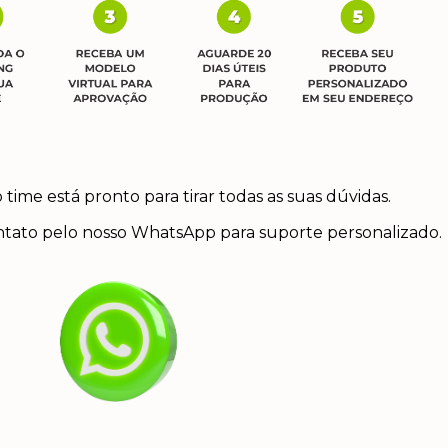
time está pronto para tirar todas as suas dúvidas.
tato pelo nosso WhatsApp para suporte personalizado.