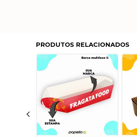
PRODUTOS RELACIONADOS