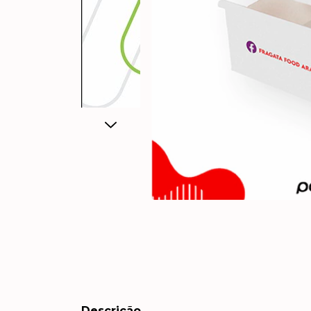
Descrição