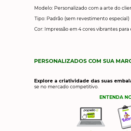
Modelo: Personalizado com a arte do clie
Tipo: Padrão (sem revestimento especial)
Cor: Impressão em 4 cores vibrantes para
PERSONALIZADOS COM SUA MAR
Explore a criatividade das suas emba
se no mercado competitivo.
ENTENDA NO