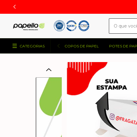
CATEGORIAS
COPOS DE PAPEL
POTES DE PA