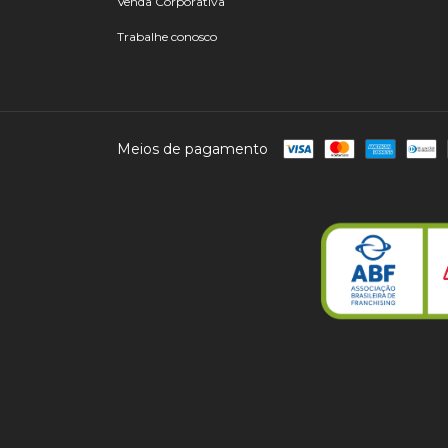
Venda Corporativa
Trabalhe conosco
Meios de pagamento