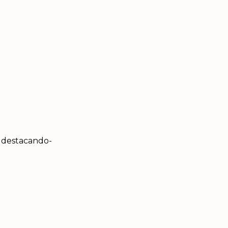
e destacando-